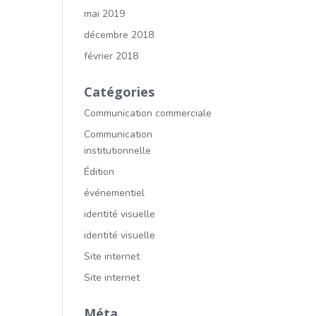
mai 2019
décembre 2018
février 2018
Catégories
Communication commerciale
Communication
institutionnelle
Édition
événementiel
identité visuelle
identité visuelle
Site internet
Site internet
Méta