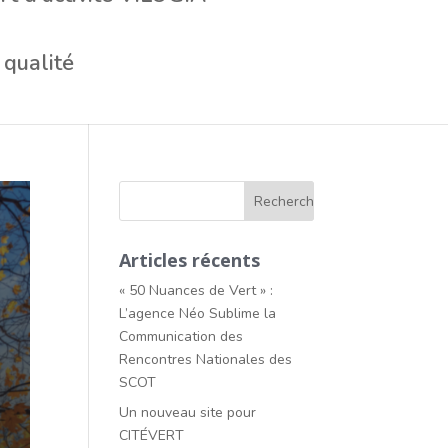
qualité
Articles récents
« 50 Nuances de Vert » :
L’agence Néo Sublime la
Communication des
Rencontres Nationales des
SCOT
Un nouveau site pour
CITÉVERT