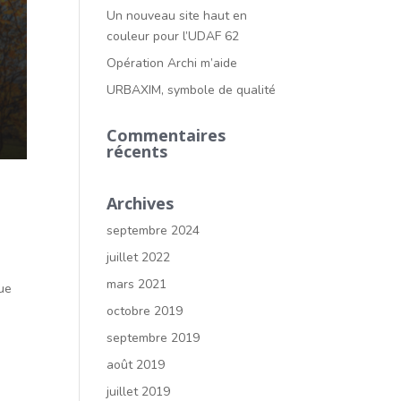
Un nouveau site haut en
couleur pour l’UDAF 62
Opération Archi m’aide
URBAXIM, symbole de qualité
Commentaires
récents
Archives
septembre 2024
juillet 2022
mars 2021
que
octobre 2019
septembre 2019
août 2019
juillet 2019