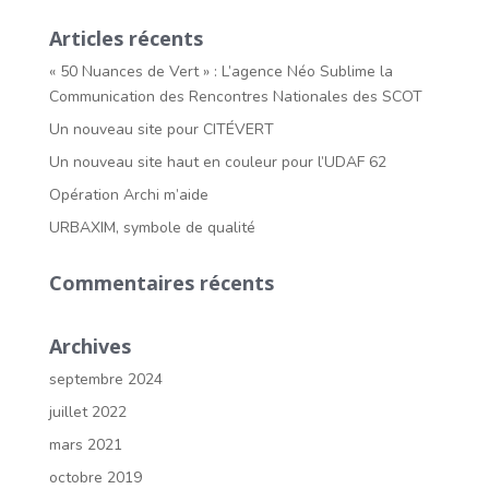
Articles récents
« 50 Nuances de Vert » : L’agence Néo Sublime la
Communication des Rencontres Nationales des SCOT
Un nouveau site pour CITÉVERT
Un nouveau site haut en couleur pour l’UDAF 62
Opération Archi m’aide
URBAXIM, symbole de qualité
Commentaires récents
Archives
septembre 2024
juillet 2022
mars 2021
octobre 2019