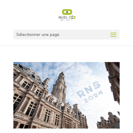
Sélectionner une page