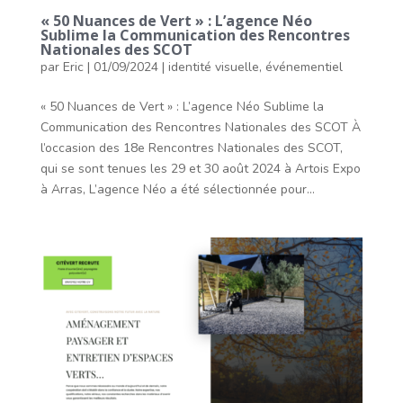
« 50 Nuances de Vert » : L’agence Néo
Sublime la Communication des Rencontres
Nationales des SCOT
par
Eric
|
01/09/2024
|
identité visuelle
,
événementiel
« 50 Nuances de Vert » : L’agence Néo Sublime la
Communication des Rencontres Nationales des SCOT À
l’occasion des 18e Rencontres Nationales des SCOT,
qui se sont tenues les 29 et 30 août 2024 à Artois Expo
à Arras, L’agence Néo a été sélectionnée pour...