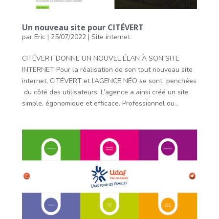
Un nouveau site pour CITÉVERT
par
Eric
|
25/07/2022
|
Site internet
CITÉVERT DONNE UN NOUVEL ÉLAN À SON SITE
INTERNET Pour la réalisation de son tout nouveau site
internet, CITÉVERT et l’AGENCE NÉO se sont penchées
du côté des utilisateurs. L’agence a ainsi créé un site
simple, égonomique et efficace. Professionnel ou...