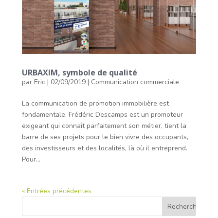
URBAXIM, symbole de qualité
par
Eric
|
02/09/2019
|
Communication commerciale
La communication de promotion immobilière est
fondamentale. Frédéric Descamps est un promoteur
exigeant qui connaît parfaitement son métier, tient la
barre de ses projets pour le bien vivre des occupants,
des investisseurs et des localités, là où il entreprend.
Pour...
« Entrées précédentes