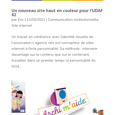
Un nouveau site haut en couleur pour l’UDAF
62
par
Eric
|
11/03/2021
|
Communication institutionnelle
,
Site internet
Un travail en cohérence avec l’identité visuelle de
l’association L’agence néo est concepteur de sites
internet à forte personnalité. Sa méthode : intervenir
davantage sur le contenu que sur le contenant,
travailler dans un premier temps la personnalité du
fond...