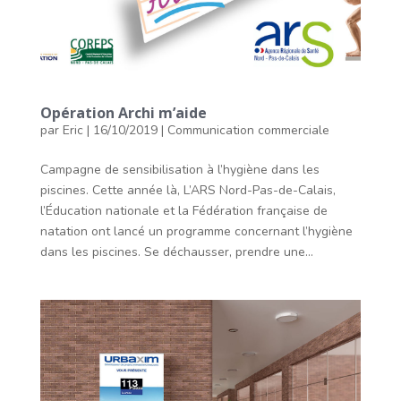
Opération Archi m’aide
par
Eric
|
16/10/2019
|
Communication commerciale
Campagne de sensibilisation à l’hygiène dans les
piscines. Cette année là, L’ARS Nord-Pas-de-Calais,
l’Éducation nationale et la Fédération française de
natation ont lancé un programme concernant l’hygiène
dans les piscines. Se déchausser, prendre une...