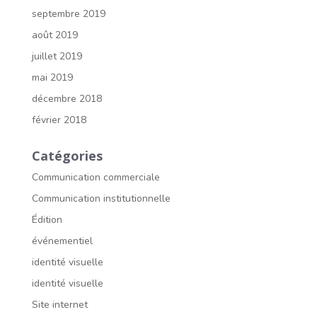
septembre 2019
août 2019
juillet 2019
mai 2019
décembre 2018
février 2018
Catégories
Communication commerciale
Communication institutionnelle
Édition
événementiel
identité visuelle
identité visuelle
Site internet