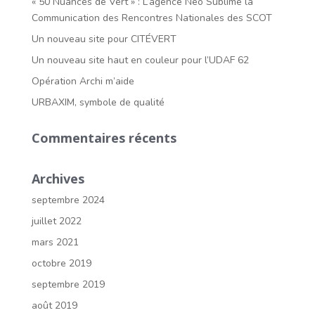
« 50 Nuances de Vert » : L’agence Néo Sublime la
Communication des Rencontres Nationales des SCOT
Un nouveau site pour CITÉVERT
Un nouveau site haut en couleur pour l’UDAF 62
Opération Archi m’aide
URBAXIM, symbole de qualité
Commentaires récents
Archives
septembre 2024
juillet 2022
mars 2021
octobre 2019
septembre 2019
août 2019