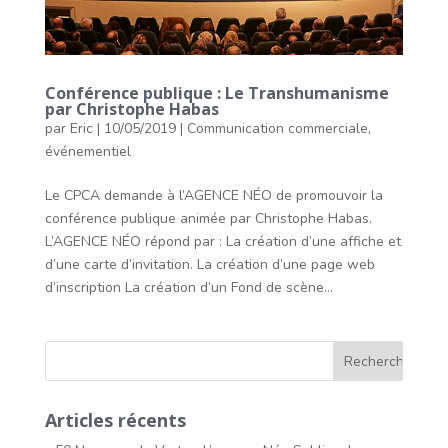
Conférence publique : Le Transhumanisme
par Christophe Habas
par
Eric
|
10/05/2019
|
Communication commerciale
,
événementiel
Le CPCA demande à l’AGENCE NÉO de promouvoir la
conférence publique animée par Christophe Habas.
L’AGENCE NÉO répond par : La création d’une affiche et
d’une carte d’invitation. La création d’une page web
d’inscription La création d’un Fond de scène...
Articles récents