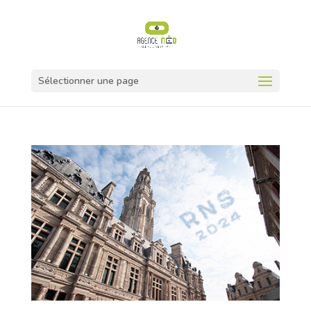
Sélectionner une page