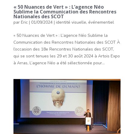
« 50 Nuances de Vert » : L’agence Néo
Sublime la Communication des Rencontres
Nationales des SCOT
par
Eric
|
01/09/2024
|
identité visuelle
,
événementiel
« 50 Nuances de Vert » : L’agence Néo Sublime la
Communication des Rencontres Nationales des SCOT À
l’occasion des 18e Rencontres Nationales des SCOT,
qui se sont tenues les 29 et 30 août 2024 à Artois Expo
à Arras, L’agence Néo a été sélectionnée pour...