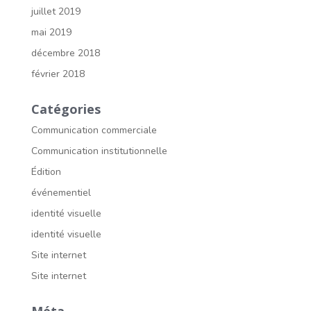
juillet 2019
mai 2019
décembre 2018
février 2018
Catégories
Communication commerciale
Communication institutionnelle
Édition
événementiel
identité visuelle
identité visuelle
Site internet
Site internet